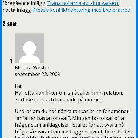
föregående inlägg
Träna nollarna att sitta vackert
nästa inlägg
Kreativ konflikthantering med Exploratree
2 svar
Monica Wester
september 23, 2009
Hej
Har ofta konflikter om småsaker i min relation.
Surfade runt och hamnade på din sida.
Undrar om du har några tankar kring fenomenet
"anfall är bästa försvar". Min sambo tolkar ofta
frågor som anklagelser. Istället för att svara på
fråga så svarar han med aggressivitet. Ibland, "det